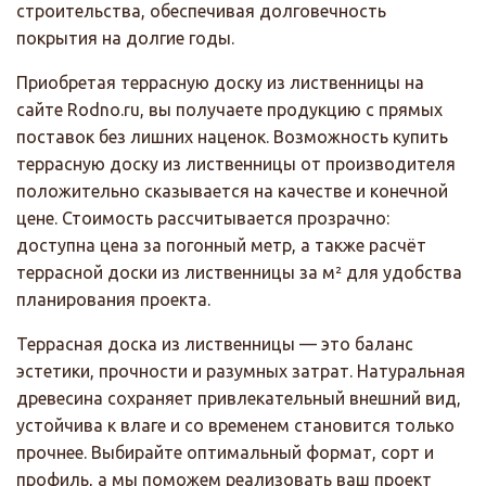
строительства, обеспечивая долговечность
покрытия на долгие годы.
Приобретая террасную доску из лиственницы на
сайте Rodno.ru, вы получаете продукцию с прямых
поставок без лишних наценок. Возможность купить
террасную доску из лиственницы от производителя
положительно сказывается на качестве и конечной
цене. Стоимость рассчитывается прозрачно:
доступна цена за погонный метр, а также расчёт
террасной доски из лиственницы за м² для удобства
планирования проекта.
Террасная доска из лиственницы — это баланс
эстетики, прочности и разумных затрат. Натуральная
древесина сохраняет привлекательный внешний вид,
устойчива к влаге и со временем становится только
прочнее. Выбирайте оптимальный формат, сорт и
профиль, а мы поможем реализовать ваш проект