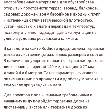
востребованных материалов для обустройства
открытых пространств: террас, веранд, балконов,
садовых дорожек, зон у бассейнов и входных групп.
Лиственница отличается высокой плотностью,
устойчивостью к влаге и перепадам температур,
поэтому отлично подходит для эксплуатации на
улице в условиях российского климата.
В каталоге на сайте Rodno.ru представлена террасная
доска из лиственницы различных размеров и сортов.
В наличии популярные варианты: террасная доска из
лиственницы шириной 140 мм, толщиной 27 мм,
длиной 4 и 6 метров. Такие параметры считаются
оптимальными по прочности и удобству монтажа, в
том числе при укладке на лаги.
Для проектов с повышенными требованиями к
внешнему виду подойдёт террасная доска из
лиственницы экстра или террасная доска из