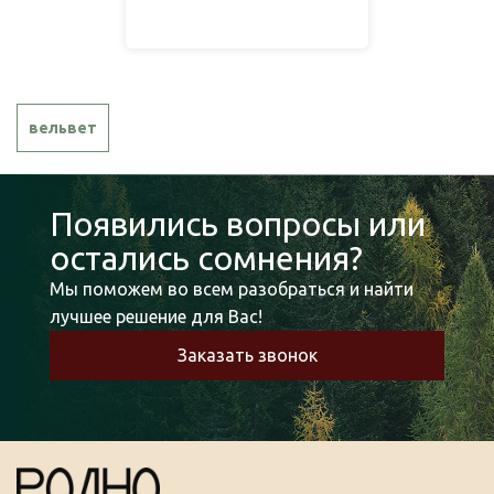
вельвет
Появились вопросы или
остались сомнения?
Мы поможем во всем разобраться и найти
лучшее решение для Вас!
Заказать звонок