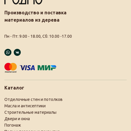
Производство и поставка
материалов из дерева
Пн - Пт: 9.00 - 18.00, Сб: 10.00 -17.00
Каталог
Отделочные стен и потолков
Масла и антисептики
Строительные материалы
Двери и окна
Погонаж