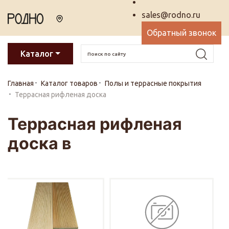
sales@rodno.ru
Обратный звонок
Каталог
Главная
Каталог товаров
Полы и террасные покрытия
Террасная рифленая доска
Террасная рифленая
доска в