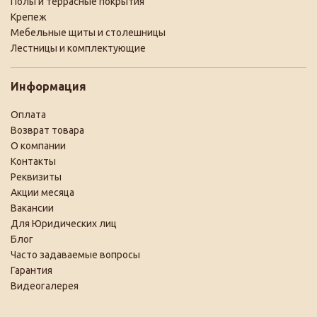
Полы и террасные покрытия
Крепеж
Мебельные щиты и столешницы
Лестницы и комплектующие
Информация
Оплата
Возврат товара
О компании
Контакты
Реквизиты
Акции месяца
Вакансии
Для Юридических лиц
Блог
Часто задаваемые вопросы
Гарантия
Видеогалерея