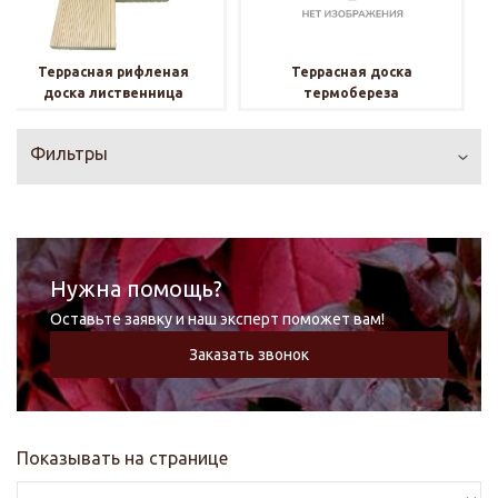
Террасная рифленая
Террасная доска
доска лиственница
термобереза
Фильтры
Нужна помощь?
Оставьте заявку и наш эксперт поможет вам!
Заказать звонок
Показывать на странице