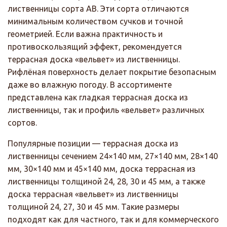
лиственницы сорта АВ. Эти сорта отличаются
минимальным количеством сучков и точной
геометрией. Если важна практичность и
противоскользящий эффект, рекомендуется
террасная доска «вельвет» из лиственницы.
Рифлёная поверхность делает покрытие безопасным
даже во влажную погоду. В ассортименте
представлена как гладкая террасная доска из
лиственницы, так и профиль «вельвет» различных
сортов.
Популярные позиции — террасная доска из
лиственницы сечением 24×140 мм, 27×140 мм, 28×140
мм, 30×140 мм и 45×140 мм, доска террасная из
лиственницы толщиной 24, 28, 30 и 45 мм, а также
доска террасная «вельвет» из лиственницы
толщиной 24, 27, 30 и 45 мм. Такие размеры
подходят как для частного, так и для коммерческого