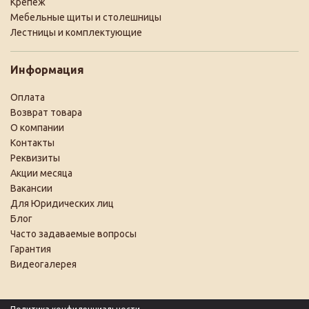
Крепеж
Мебельные щиты и столешницы
Лестницы и комплектующие
Информация
Оплата
Возврат товара
О компании
Контакты
Реквизиты
Акции месяца
Вакансии
Для Юридических лиц
Блог
Часто задаваемые вопросы
Гарантия
Видеогалерея