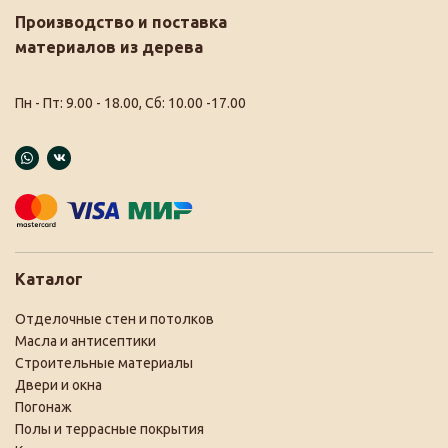
Производство и поставка
материалов из дерева
Пн - Пт: 9.00 - 18.00, Сб: 10.00 -17.00
Каталог
Отделочные стен и потолков
Масла и антисептики
Строительные материалы
Двери и окна
Погонаж
Полы и террасные покрытия