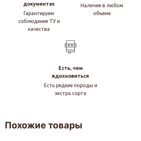
документах
Наличие в любом
Гарантируем
объеме
соблюдение ТУ и
качества
Есть, чем
вдохновиться
Есть редкие породы и
экстра сорта
Похожие товары