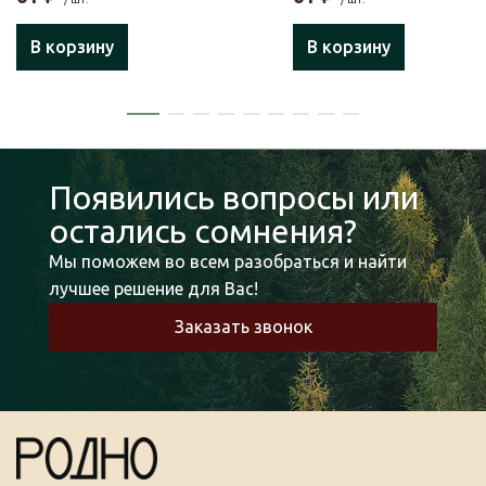
В корзину
В корзину
Появились вопросы или
остались сомнения?
Мы поможем во всем разобраться и найти
лучшее решение для Вас!
Заказать звонок