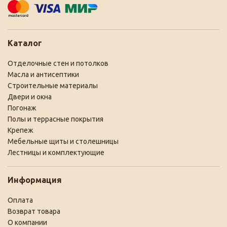
Каталог
Отделочные стен и потолков
Масла и антисептики
Строительные материалы
Двери и окна
Погонаж
Полы и террасные покрытия
Крепеж
Мебельные щиты и столешницы
Лестницы и комплектующие
Информация
Оплата
Возврат товара
О компании