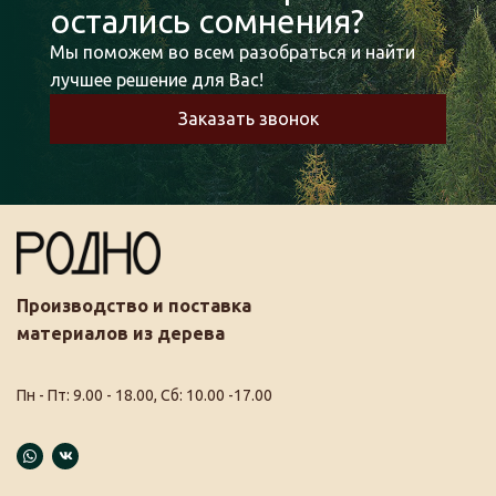
остались сомнения?
Мы поможем во всем разобраться и найти
лучшее решение для Вас!
Заказать звонок
Производство и поставка
материалов из дерева
Пн - Пт: 9.00 - 18.00, Сб: 10.00 -17.00