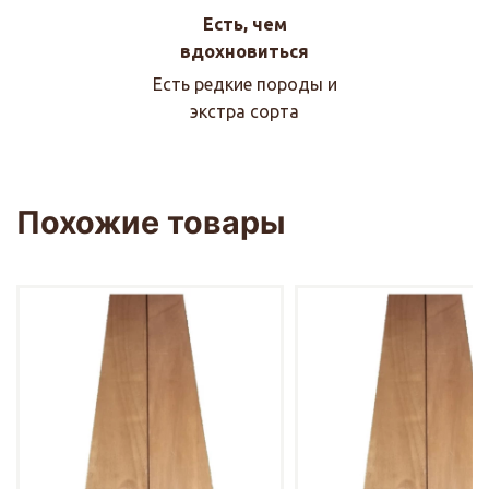
Есть, чем
вдохновиться
Есть редкие породы и
экстра сорта
Похожие товары