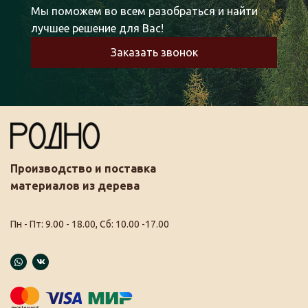
Мы поможем во всем разобраться и найти
лучшее решение для Вас!
Заказать звонок
Производство и поставка
материалов из дерева
Пн - Пт: 9.00 - 18.00, Сб: 10.00 -17.00