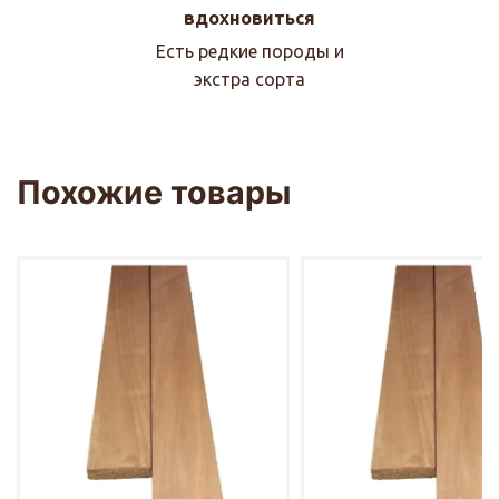
вдохновиться
Есть редкие породы и
экстра сорта
Похожие товары