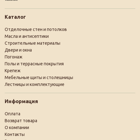
Каталог
Отделочные стен и потолков
Масла и антисептики
Строительные материалы
Двери и окна
Погонаж
Полы и террасные покрытия
Крепеж
Мебельные щиты и столешницы
Лестницы и комплектующие
Информация
Оплата
Возврат товара
О компании
Контакты