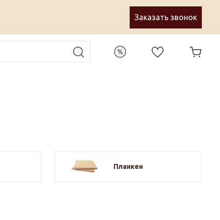
Заказать звонок
Планкен