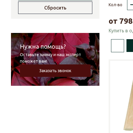
Кол-во
Сбросить
от
798
Купить в 
Нужна помощь?
Оставьте заявку и наш эксперт
поможет вам!
Заказать звонок