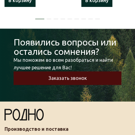
В корзину
В корзину
Появились вопросы или
остались сомнения?
Мы поможем во всем разобраться и найти
лучшее решение для Вас!
Заказать звонок
Производство и поставка