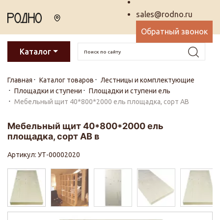
sales@rodno.ru
Обратный звонок
Каталог
Главная
Каталог товаров
Лестницы и комплектующие
Площадки и ступени
Площадки и ступени ель
Мебельный щит 40*800*2000 ель площадка, сорт АВ
Мебельный щит 40*800*2000 ель
площадка, сорт АВ в
Артикул: УТ-00002020