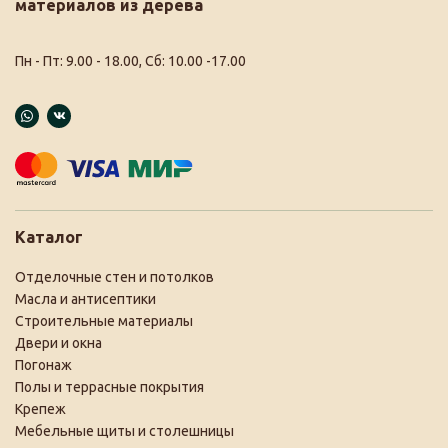
материалов из дерева
Пн - Пт: 9.00 - 18.00, Сб: 10.00 -17.00
Каталог
Отделочные стен и потолков
Масла и антисептики
Строительные материалы
Двери и окна
Погонаж
Полы и террасные покрытия
Крепеж
Мебельные щиты и столешницы