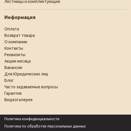
Лестницы и комплектующие
Информация
Оплата
Возврат товара
О компании
Контакты
Реквизиты
Акции месяца
Вакансии
Для Юридических лиц
Блог
Часто задаваемые вопросы
Гарантия
Видеогалерея
Политика конфиденциальности
Политика по обработке персональных данных