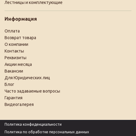
Лестницы и комплектующие
Информация
Оплата
Возврат товара
О компании
Контакты
Реквизиты
Акции месяца
Вакансии
Для Юридических лиц
Блог
Часто задаваемые вопросы
Гарантия
Видеогалерея
Политика конфиденциальности
Политика по обработке персональных данных