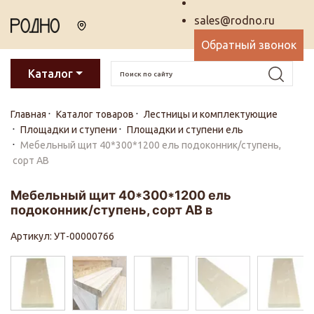
sales@rodno.ru
Обратный звонок
Каталог
Главная
Каталог товаров
Лестницы и комплектующие
Площадки и ступени
Площадки и ступени ель
Мебельный щит 40*300*1200 ель подоконник/ступень,
сорт АВ
Мебельный щит 40*300*1200 ель
подоконник/ступень, сорт АВ в
Артикул: УТ-00000766