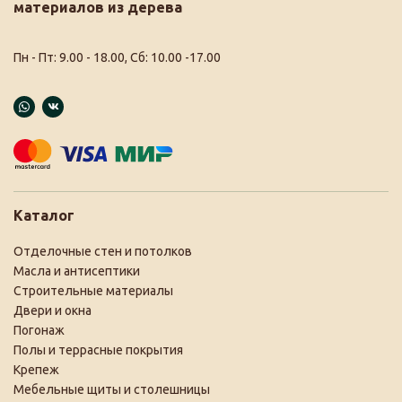
материалов из дерева
Пн - Пт: 9.00 - 18.00, Сб: 10.00 -17.00
Каталог
Отделочные стен и потолков
Масла и антисептики
Строительные материалы
Двери и окна
Погонаж
Полы и террасные покрытия
Крепеж
Мебельные щиты и столешницы