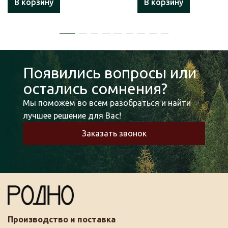
В корзину
В корзину
Появились вопросы или
остались сомнения?
Мы поможем во всем разобраться и найти
лучшее решение для Вас!
Заказать звонок
Производство и поставка