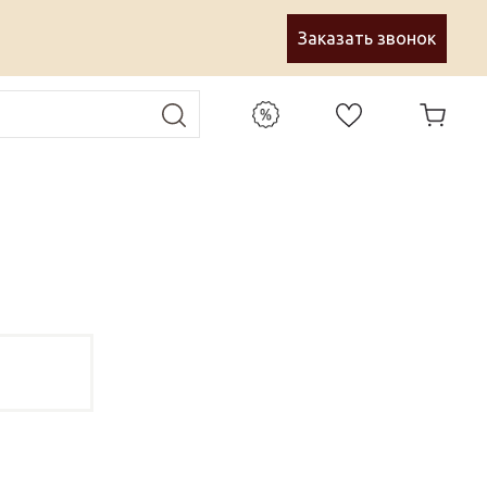
Заказать звонок