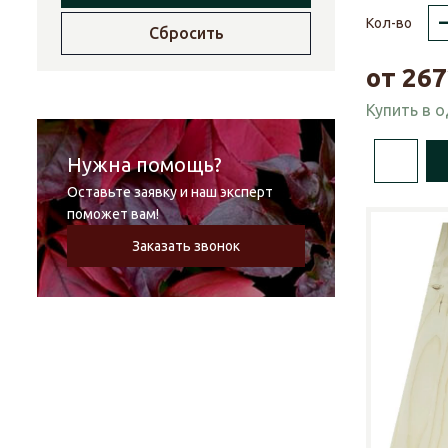
Кол-во
Сбросить
от
267
Купить в 
Нужна помощь?
Оставьте заявку и наш эксперт
поможет вам!
Заказать звонок