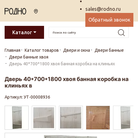
sales@rodno.ru
Обратный звонок
Каталог
Главная
Каталог товаров
Двери и окна
Двери банные
Двери банные хвоя
Дверь 40*700*1800 хвоя банная коробка на клиньях
Дверь 40*700*1800 хвоя банная коробка на
клиньях в
Артикул: УТ-00008936