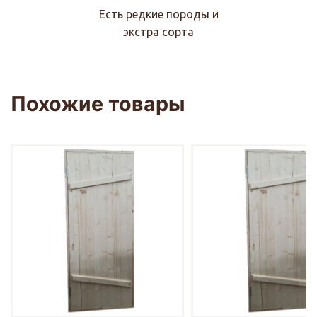
Есть редкие породы и
экстра сорта
Похожие товары