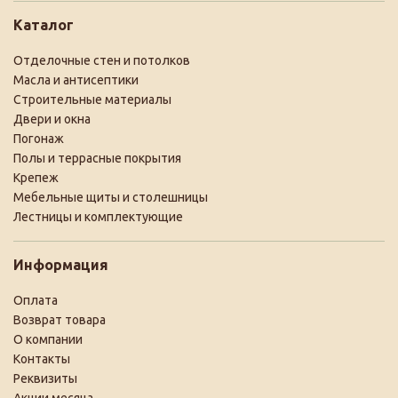
Каталог
Отделочные стен и потолков
Масла и антисептики
Строительные материалы
Двери и окна
Погонаж
Полы и террасные покрытия
Крепеж
Мебельные щиты и столешницы
Лестницы и комплектующие
Информация
Оплата
Возврат товара
О компании
Контакты
Реквизиты
Акции месяца