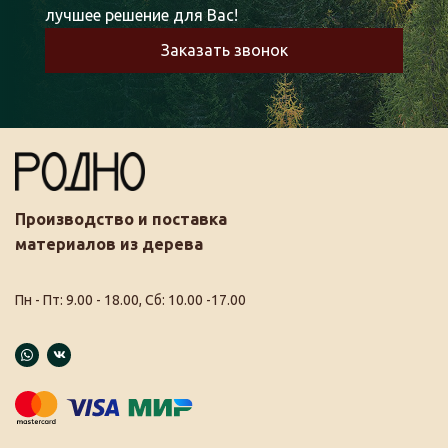
лучшее решение для Вас!
Заказать звонок
Производство и поставка
материалов из дерева
Пн - Пт: 9.00 - 18.00, Сб: 10.00 -17.00