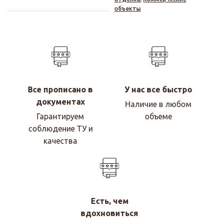
объекты
Все прописано в
У нас все быстро
документах
Наличие в любом
Гарантируем
объеме
соблюдение ТУ и
качества
Есть, чем
вдохновиться