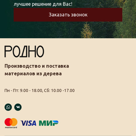
лучшее решение для Вас!
Заказать звонок
Производство и поставка
материалов из дерева
Пн - Пт: 9.00 - 18.00, Сб: 10.00 -17.00