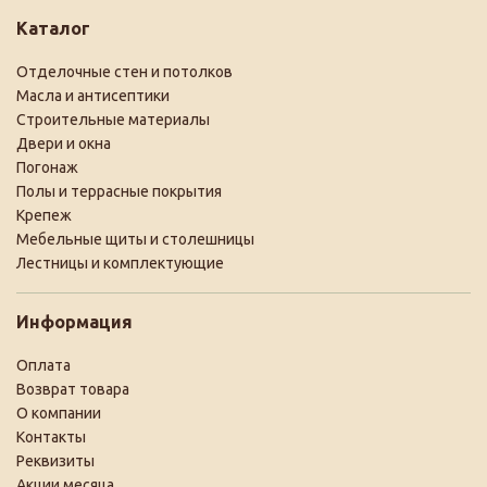
Каталог
Отделочные стен и потолков
Масла и антисептики
Строительные материалы
Двери и окна
Погонаж
Полы и террасные покрытия
Крепеж
Мебельные щиты и столешницы
Лестницы и комплектующие
Информация
Оплата
Возврат товара
О компании
Контакты
Реквизиты
Акции месяца