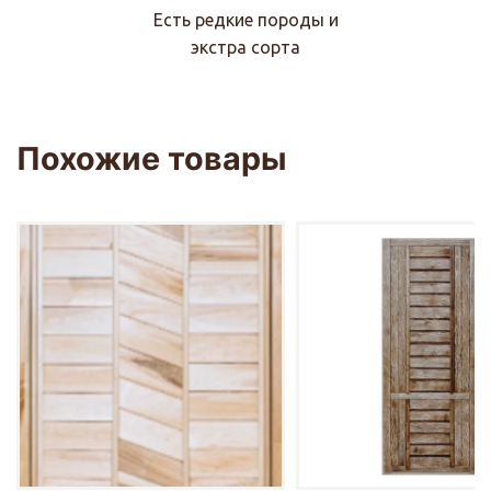
Есть редкие породы и
экстра сорта
Похожие товары