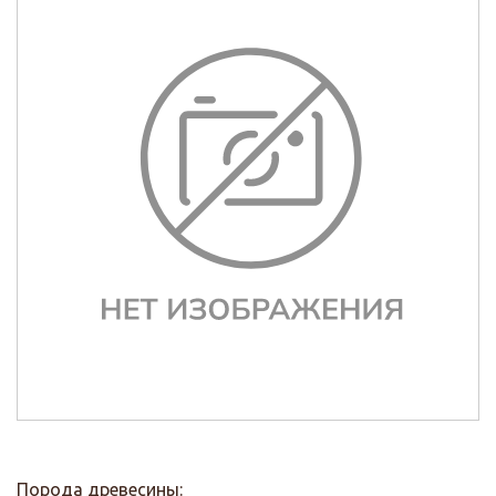
Порода древесины: